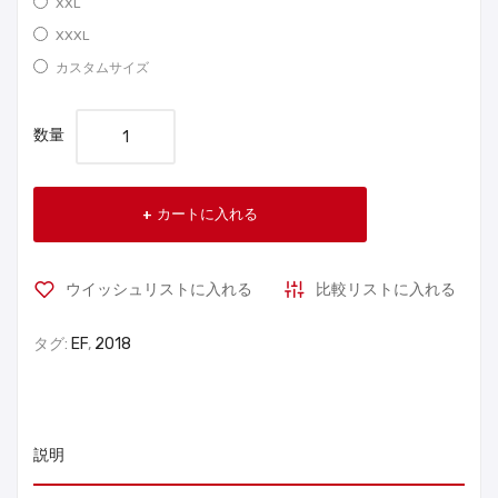
XXL
XXXL
カスタムサイズ
数量
カートに入れる
ウイッシュリストに入れる
比較リストに入れる
タグ:
EF
,
2018
説明