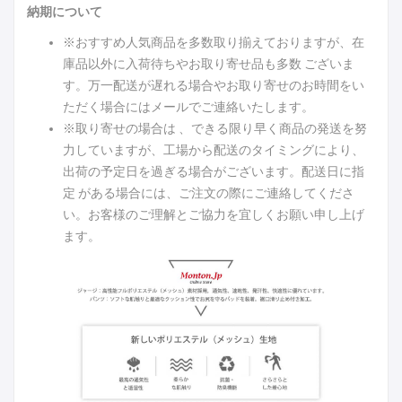
納期について
※おすすめ人気商品を多数取り揃えておりますが、在
庫品以外に入荷待ちやお取り寄せ品も多数 ございま
す。万一配送が遅れる場合やお取り寄せのお時間をい
ただく場合にはメールでご連絡いたします。
※取り寄せの場合は 、できる限り早く商品の発送を努
力していますが、工場から配送のタイミングにより、
出荷の予定日を過ぎる場合がございます。配送日に指
定 がある場合には、ご注文の際にご連絡してくださ
い。お客様のご理解とご協力を宜しくお願い申し上げ
ます。