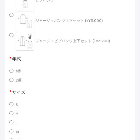
ビブパンツ
ジャージ＋パンツ上下セット (+¥3,000)
ジャージ＋ビブパンツ上下セット (+¥3,200)
年式
1番
2番
サイズ
S
M
L
XL