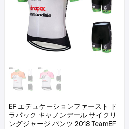
EF エデュケーションファースト ド
ラパック キャノンデール サイクリ
ングジャージ パンツ 2018 TeamEF