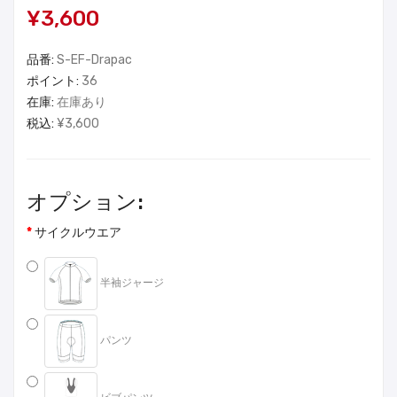
¥3,600
品番:
S-EF-Drapac
ポイント:
36
在庫:
在庫あり
税込:
¥3,600
オプション:
サイクルウエア
半袖ジャージ
パンツ