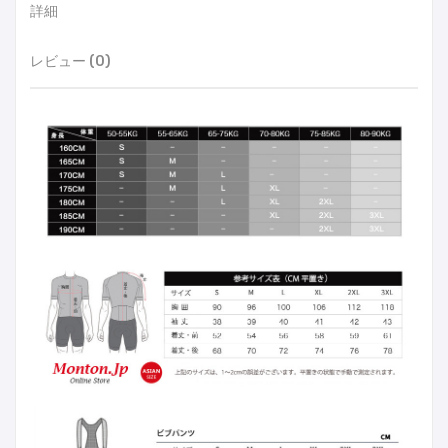
詳細
レビュー (0)