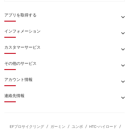
アプリを取得する
インフォメーション
カスタマーサービス
その他のサービス
アカウント情報
連絡先情報
EFプロサイクリング
/
ガーミン
/
ユンボ
/
HTC-ハイロード
/