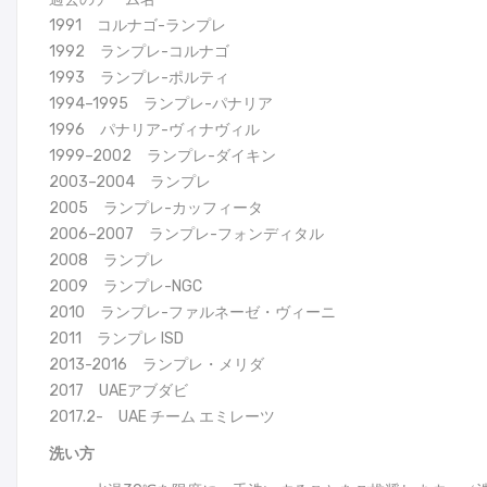
1991 コルナゴ-ランプレ
1992 ランプレ-コルナゴ
1993 ランプレ-ポルティ
1994–1995 ランプレ-パナリア
1996 パナリア-ヴィナヴィル
1999–2002 ランプレ-ダイキン
2003–2004 ランプレ
2005 ランプレ-カッフィータ
2006–2007 ランプレ-フォンディタル
2008 ランプレ
2009 ランプレ-NGC
2010 ランプレ-ファルネーゼ・ヴィーニ
2011 ランプレ ISD
2013-2016 ランプレ・メリダ
2017 UAEアブダビ
2017.2- UAE チーム エミレーツ
洗い方