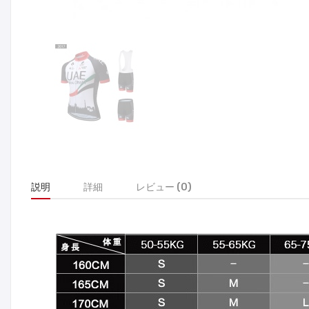
説明
詳細
レビュー (0)