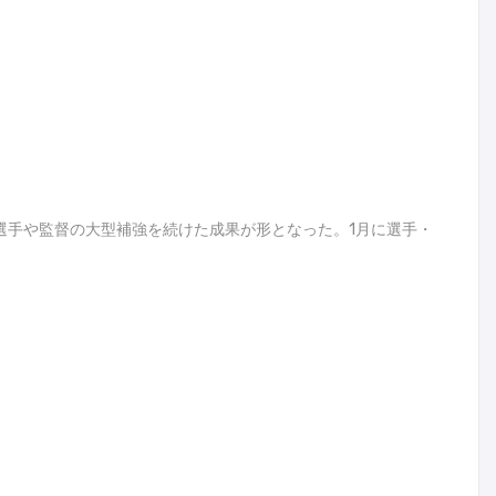
、選手や監督の大型補強を続けた成果が形となった。1月に選手・