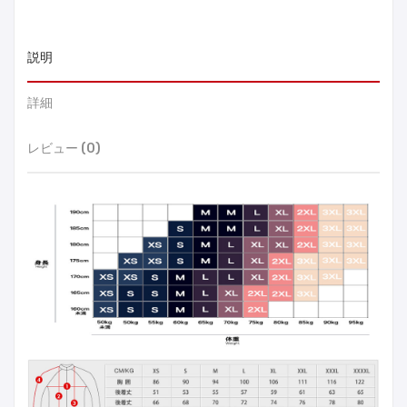
説明
詳細
レビュー (0)