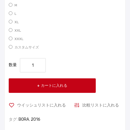
M
L
XL
XXL
XXXL
カスタムサイズ
数量
カートに入れる
ウイッシュリストに入れる
比較リストに入れる
タグ:
BORA
,
2016