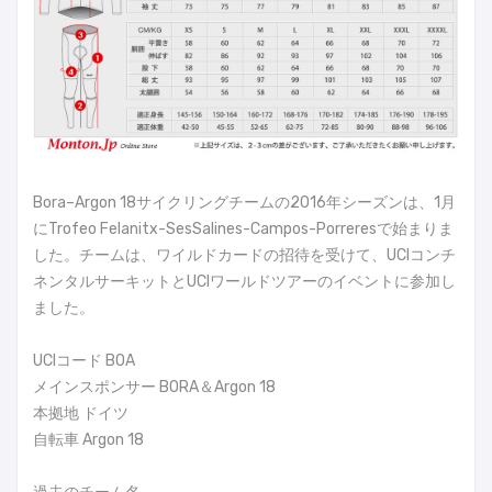
Bora–Argon 18サイクリングチームの2016年シーズンは、1月
にTrofeo Felanitx-SesSalines-Campos-Porreresで始まりま
した。チームは、ワイルドカードの招待を受けて、UCIコンチ
ネンタルサーキットとUCIワールドツアーのイベントに参加し
ました。
UCIコード BOA
メインスポンサー BORA＆Argon 18
本拠地 ドイツ
自転車 Argon 18