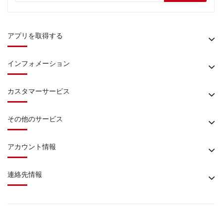
アプリを取得する
インフォメーション
カスタマーサービス
その他のサービス
アカウント情報
連絡先情報