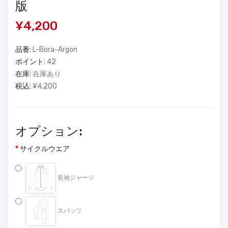
版
¥4,200
品番:
L-Bora-Argon
ポイント:
42
在庫:
在庫あり
税込:
¥4,200
オプション:
サイクルウエア
長袖ジャージ
スパッツ