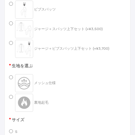
ビブスパッツ
ジャージ＋スパッツ上下セット (+¥3,500)
ジャージ＋ビブスパッツ上下セット (+¥3,700)
生地を選ぶ
メッシュ仕様
裏地起毛
サイズ
S