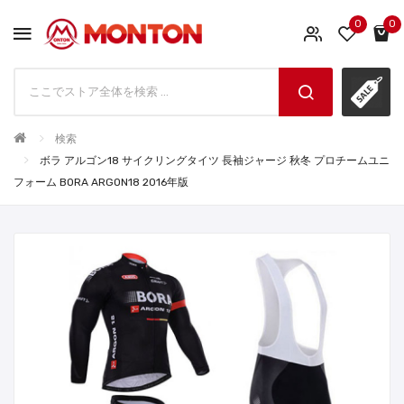
0
0
検索
ボラ アルゴン18 サイクリングタイツ 長袖ジャージ 秋冬 プロチームユニ
フォーム BORA ARGON18 2016年版