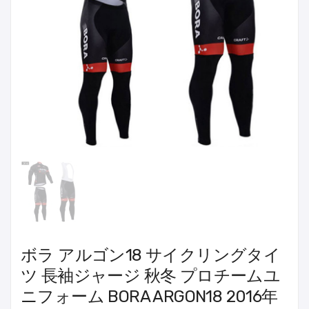
ボラ アルゴン18 サイクリングタイ
ツ 長袖ジャージ 秋冬 プロチームユ
ニフォーム BORA ARGON18 2016年