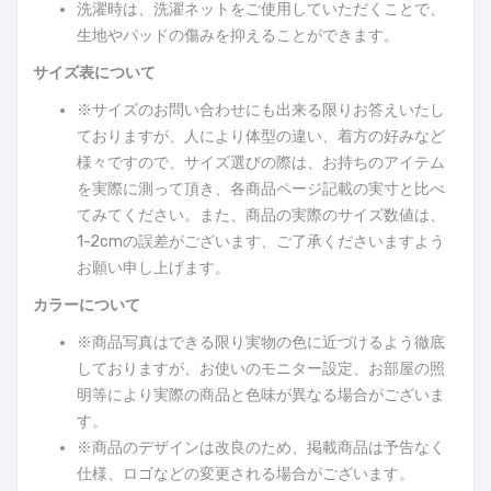
洗濯時は、洗濯ネットをご使用していただくことで、
生地やパッドの傷みを抑えることができます。
サイズ表について
※サイズのお問い合わせにも出来る限りお答えいたし
ておりますが、人により体型の違い、着方の好みなど
様々ですので、サイズ選びの際は、お持ちのアイテム
を実際に測って頂き、各商品ページ記載の実寸と比べ
てみてください。また、商品の実際のサイズ数値は、
1-2cmの誤差がございます、ご了承くださいますよう
お願い申し上げます。
カラーについて
※商品写真はできる限り実物の色に近づけるよう徹底
しておりますが、お使いのモニター設定、お部屋の照
明等により実際の商品と色味が異なる場合がございま
す。
※商品のデザインは改良のため、掲載商品は予告なく
仕様、ロゴなどの変更される場合がございます。