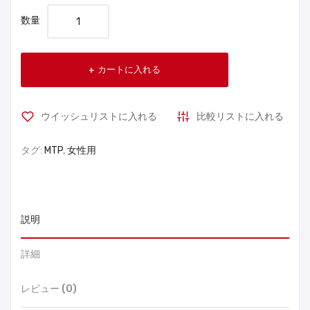
数量
カートに入れる
ウイッシュリストに入れる
比較リストに入れる
タグ:
MTP
,
女性用
説明
詳細
レビュー (0)