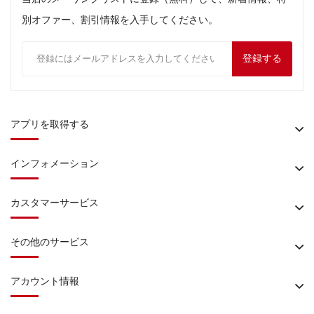
別オファー、割引情報を入手してください。
登録する
アプリを取得する
インフォメーション
カスタマーサービス
その他のサービス
アカウント情報