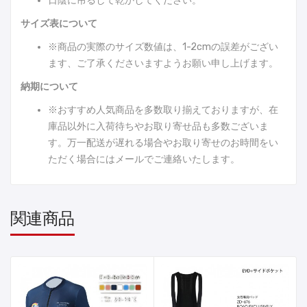
日陰に吊るして乾かしてください。
サイズ表について
※商品の実際のサイズ数値は、1-2cmの誤差がござい
ます、ご了承くださいますようお願い申し上げます。
納期について
※おすすめ人気商品を多数取り揃えておりますが、在
庫品以外に入荷待ちやお取り寄せ品も多数ございま
す。万一配送が遅れる場合やお取り寄せのお時間をい
ただく場合にはメールでご連絡いたします。
関連商品