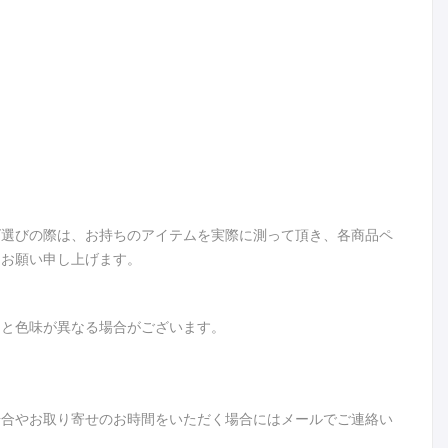
ズ選びの際は、お持ちのアイテムを実際に測って頂き、各商品ペ
うお願い申し上げます。
品と色味が異なる場合がございます。
場合やお取り寄せのお時間をいただく場合にはメールでご連絡い