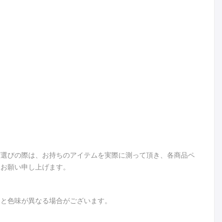
ズ選びの際は、お持ちのアイテムを実際に測って頂き、各商品ペ
うお願い申し上げます。
品と色味が異なる場合がございます。