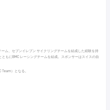
チーム、セブンイレブン サイクリングチームを結成した経験を持
とともにBMC レーシングチームを結成。スポンサーはスイスの自
 Team）となる。