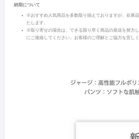
納期について
※おすすめ人気商品を多数取り揃えておりますが、在庫
たします。
※取り寄せの場合は、できる限り早く商品の発送を努力
にご連絡してください。お客様のご理解とご協力を宜し