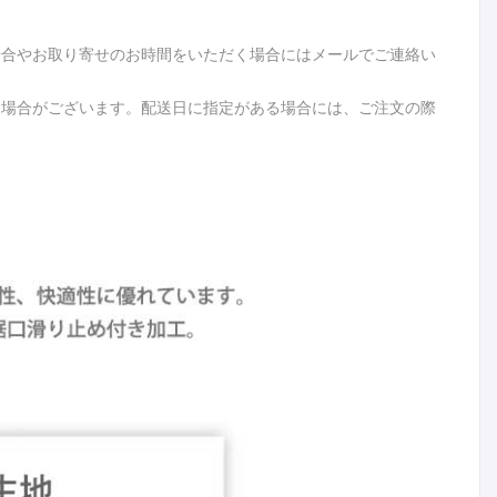
場合やお取り寄せのお時間をいただく場合にはメールでご連絡い
る場合がございます。配送日に指定がある場合には、ご注文の際