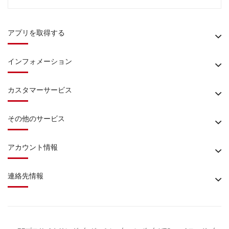
アプリを取得する
インフォメーション
カスタマーサービス
その他のサービス
アカウント情報
連絡先情報