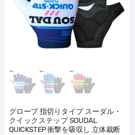
グローブ 指切りタイプ スーダル・
クイックステップ SOUDAL
QUICKSTEP 衝撃を吸収し 立体裁断