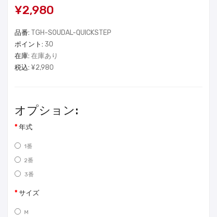
¥2,980
品番:
TGH-SOUDAL-QUICKSTEP
ポイント:
30
在庫:
在庫あり
税込:
¥2,980
オプション:
年式
1番
2番
3番
サイズ
M