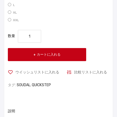
L
XL
XXL
数量
カートに入れる
ウイッシュリストに入れる
比較リストに入れる
タグ:
SOUDAL
,
QUICKSTEP
説明