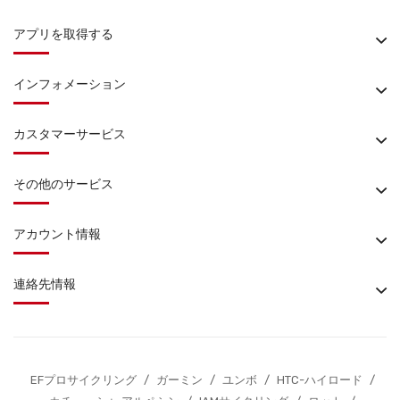
アプリを取得する
インフォメーション
カスタマーサービス
その他のサービス
アカウント情報
連絡先情報
EFプロサイクリング
/
ガーミン
/
ユンボ
/
HTC-ハイロード
/