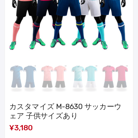
カスタマイズ M-8630 サッカーウ
ェア 子供サイズあり
¥3,180