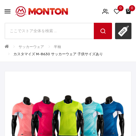
0
0
サッカーウェア
半袖
カスタマイズ M-8630 サッカーウェア 子供サイズあり