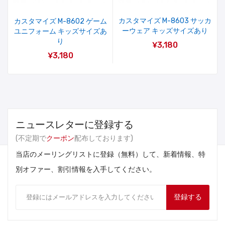
カスタマイズ M-8603 サッカ
カスタマイズ M-8602 ゲーム
ーウェア キッズサイズあり
ユニフォーム キッズサイズあ
り
¥3,180
¥3,180
ニュースレターに登録する
(不定期で
クーポン
配布しております)
当店のメーリングリストに登録（無料）して、新着情報、特
別オファー、割引情報を入手してください。
登録する