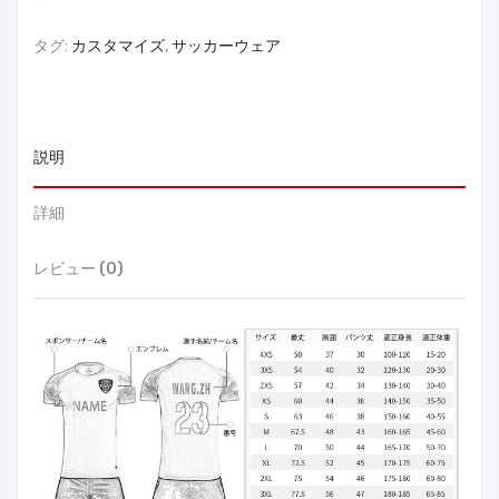
タグ:
カスタマイズ
,
サッカーウェア
説明
詳細
レビュー (0)