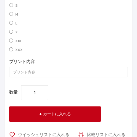
S
M
L
XL
XXL
XXXL
プリント内容
数量
カートに入れる
ウイッシュリストに入れる
比較リストに入れる