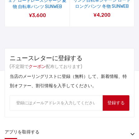
リング自転車ジャージ ロード
ェア ロードレースジャージ 夏
ロングパンツ 冬物 SUNWEB
物 自転車パンツ SUNWEB
¥4,200
¥3,600
ニュースレターに登録する
(不定期で
クーポン
配布しております)
当店のメーリングリストに登録（無料）して、新着情報、特
別オファー、割引情報を入手してください。
登録する
アプリを取得する