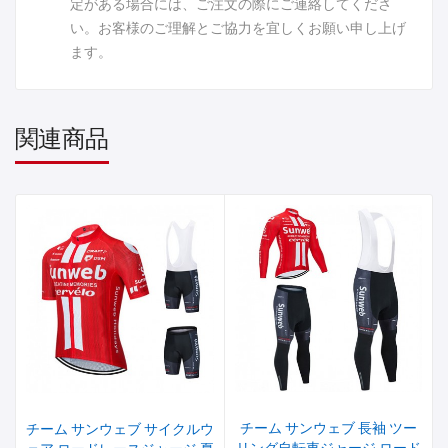
定がある場合には、ご注文の際にご連絡してくださ
い。お客様のご理解とご協力を宜しくお願い申し上げ
ます。
関連商品
チーム サンウェブ 長袖 ツー
チーム サンウェブ サイクルウ