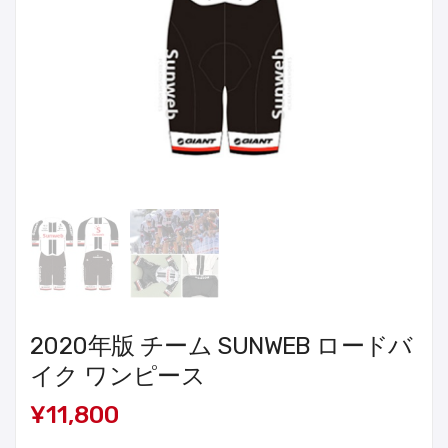
2020年版 チーム SUNWEB ロードバ
イク ワンピース
¥11,800