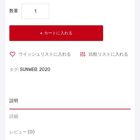
数量
カートに入れる
ウイッシュリストに入れる
比較リストに入れる
タグ:
SUNWEB
,
2020
説明
詳細
レビュー (0)