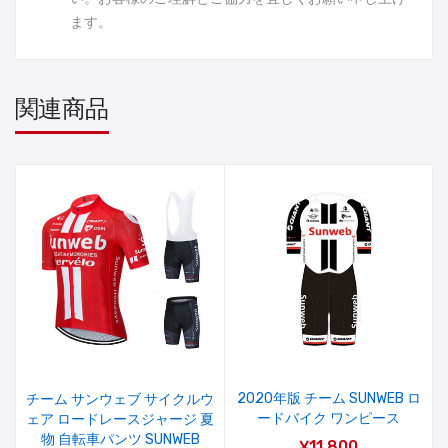
ます。
関連商品
2020年版 チーム SUNWEB ロ
チーム サンウェブ サイクルウ
ードバイク ワンピース
ェア ロードレースジャージ 夏
物 自転車パンツ SUNWEB
¥11,800