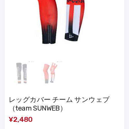
レッグカバー チーム サンウェブ
（team SUNWEB）
¥2,480