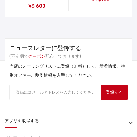
¥3,600
ニュースレターに登録する
(不定期で
クーポン
配布しております)
当店のメーリングリストに登録（無料）して、新着情報、特
別オファー、割引情報を入手してください。
登録する
アプリを取得する