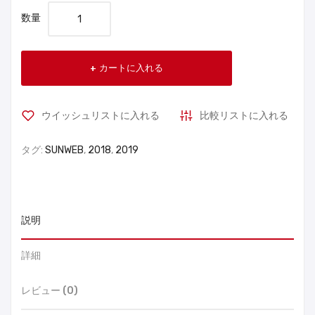
数量
カートに入れる
ウイッシュリストに入れる
比較リストに入れる
タグ:
SUNWEB
,
2018
,
2019
説明
詳細
レビュー (0)