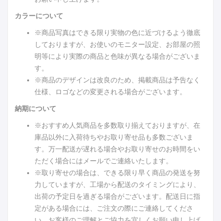
カラーについて
※商品写真はできる限り実物の色に近づけるよう徹底
しておりますが、お使いのモニター設定、お部屋の照
明等により実際の商品と色味が異なる場合がございま
す。
※商品のデザインは改良のため、掲載商品は予告なく
仕様、ロゴなどの変更される場合がございます。
納期について
※おすすめ人気商品を多数取り揃えておりますが、在
庫品以外に入荷待ちやお取り寄せ品も多数ございま
す。万一配送が遅れる場合やお取り寄せのお時間をい
ただく場合にはメールでご連絡いたします。
※取り寄せの場合は、できる限り早く商品の発送を努
力していますが、工場から配送のタイミングにより、
出荷の予定日を過ぎる場合がございます。配送日に指
定がある場合には、ご注文の際にご連絡してくださ
い。お客様のご理解とご協力を宜しくお願い申し上げ