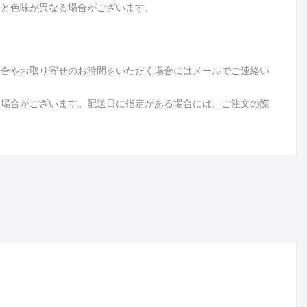
品と色味が異なる場合がございます。
場合やお取り寄せのお時間をいただく場合にはメールでご連絡い
る場合がございます。配送日に指定がある場合には、ご注文の際