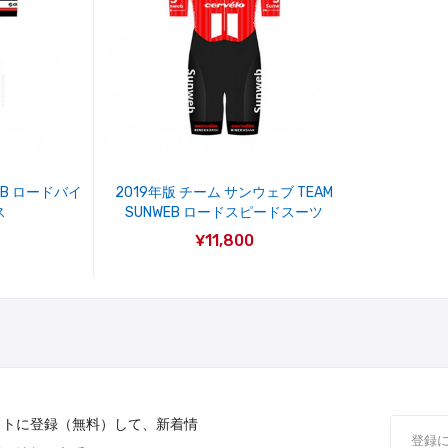
EB ロードバイ
2019年版 チーム サンウェブ TEAM
ス
SUNWEB ロードスピードスーツ
¥11,800
ストに登録（無料）して、新着情