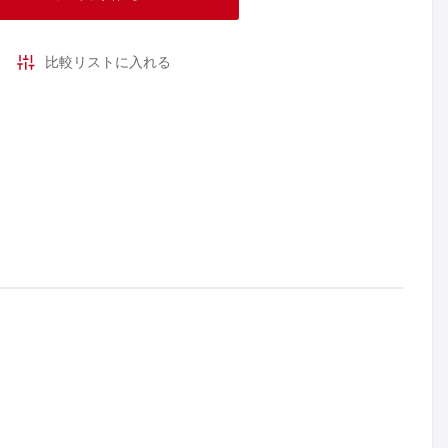
比較リストに入れる