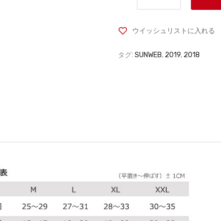
ウイッシュリストに入れる
タグ:
SUNWEB
,
2019
,
2018