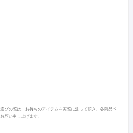
ズ選びの際は、お持ちのアイテムを実際に測って頂き、各商品ペ
うお願い申し上げます。