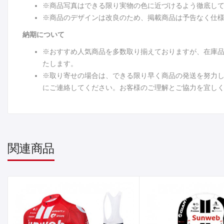
※商品写真はできる限り実物の色に近づけるよう徹底し
※商品のデザインは改良のため、掲載商品は予告なく仕
納期について
※おすすめ人気商品を多数取り揃えておりますが、在庫
たします。
※取り寄せの場合は、できる限り早く商品の発送を努力
にご連絡してください。お客様のご理解とご協力を宜し
関連商品