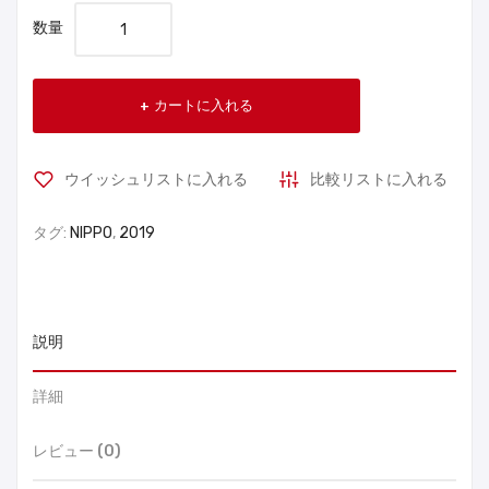
数量
カートに入れる
ウイッシュリストに入れる
比較リストに入れる
タグ:
NIPPO
,
2019
説明
詳細
レビュー (0)