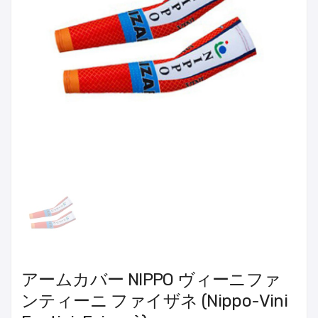
アームカバー NIPPO ヴィーニファ
ンティーニ ファイザネ (Nippo-Vini