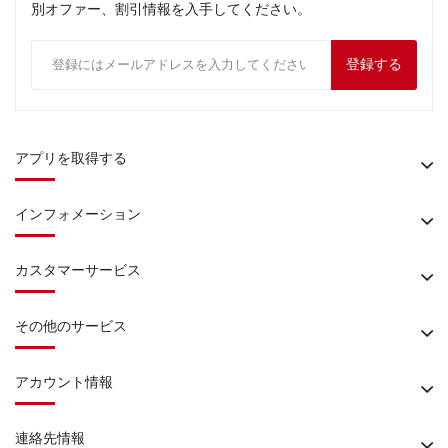
別オファー、割引情報を入手してください。
登録する
アプリを取得する
インフォメーション
カスタマーサービス
その他のサービス
アカウント情報
連絡先情報