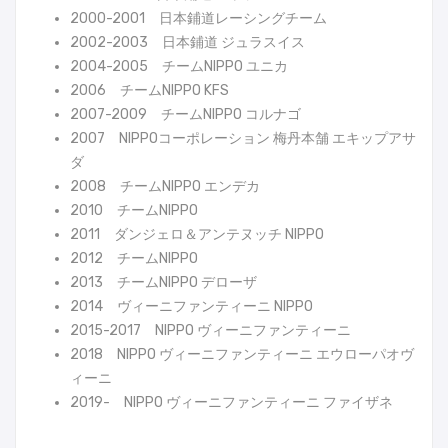
2000-2001 日本鋪道レーシングチーム
2002-2003 日本鋪道 ジュラスイス
2004-2005 チームNIPPO ユニカ
2006 チームNIPPO KFS
2007-2009 チームNIPPO コルナゴ
2007 NIPPOコーポレーション 梅丹本舗 エキップアサ
ダ
2008 チームNIPPO エンデカ
2010 チームNIPPO
2011 ダンジェロ＆アンテヌッチ NIPPO
2012 チームNIPPO
2013 チームNIPPO デローザ
2014 ヴィーニファンティーニ NIPPO
2015-2017 NIPPO ヴィーニファンティーニ
2018 NIPPO ヴィーニファンティーニ エウローパオヴ
ィーニ
2019- NIPPO ヴィーニファンティーニ ファイザネ