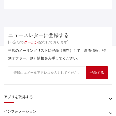
ニュースレターに登録する
(不定期で
クーポン
配布しております)
当店のメーリングリストに登録（無料）して、新着情報、特
別オファー、割引情報を入手してください。
登録する
アプリを取得する
インフォメーション