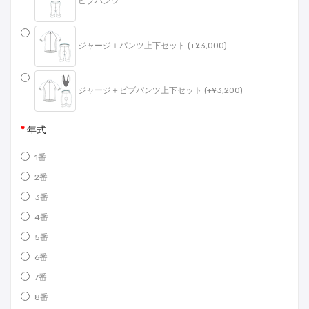
ビブパンツ
ジャージ＋パンツ上下セット (+¥3,000)
ジャージ＋ビブパンツ上下セット (+¥3,200)
年式
1番
2番
3番
4番
5番
6番
7番
8番