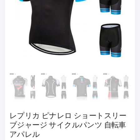
レプリカ ピナレロ ショートスリー
ブジャージ サイクルパンツ 自転車
アパレル