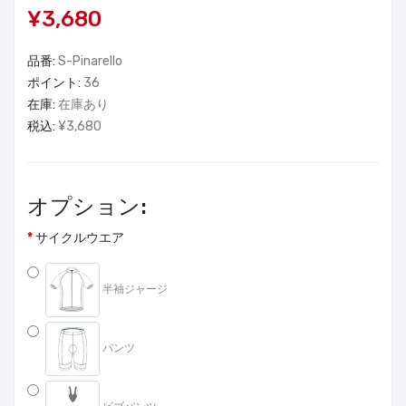
¥3,680
品番:
S-Pinarello
ポイント:
36
在庫:
在庫あり
税込:
¥3,680
オプション:
サイクルウエア
半袖ジャージ
パンツ