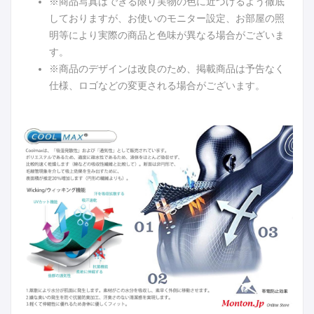
※商品写真はできる限り実物の色に近づけるよう徹底
しておりますが、お使いのモニター設定、お部屋の照
明等により実際の商品と色味が異なる場合がございま
す。
※商品のデザインは改良のため、掲載商品は予告なく
仕様、ロゴなどの変更される場合がございます。