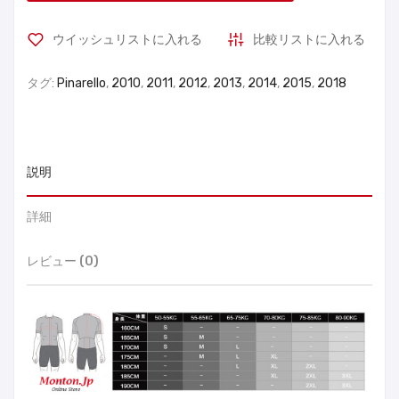
ウイッシュリストに入れる
比較リストに入れる
タグ:
Pinarello
,
2010
,
2011
,
2012
,
2013
,
2014
,
2015
,
2018
説明
詳細
レビュー (0)