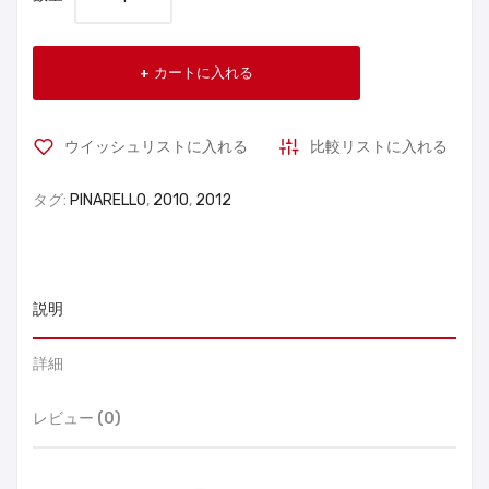
カートに入れる
ウイッシュリストに入れる
比較リストに入れる
タグ:
PINARELLO
,
2010
,
2012
説明
詳細
レビュー (0)