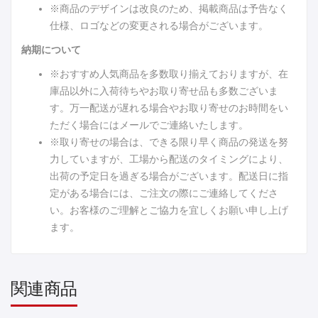
※商品のデザインは改良のため、掲載商品は予告なく
仕様、ロゴなどの変更される場合がございます。
納期について
※おすすめ人気商品を多数取り揃えておりますが、在
庫品以外に入荷待ちやお取り寄せ品も多数ございま
す。万一配送が遅れる場合やお取り寄せのお時間をい
ただく場合にはメールでご連絡いたします。
※取り寄せの場合は、できる限り早く商品の発送を努
力していますが、工場から配送のタイミングにより、
出荷の予定日を過ぎる場合がございます。配送日に指
定がある場合には、ご注文の際にご連絡してくださ
い。お客様のご理解とご協力を宜しくお願い申し上げ
ます。
関連商品