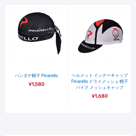
ヘルメット インナーキャップ
バンダナ帽子 Pinarello
Pinarello ドライメッシュ 帽子
¥1,580
バイク メッシュキャップ
¥1,680