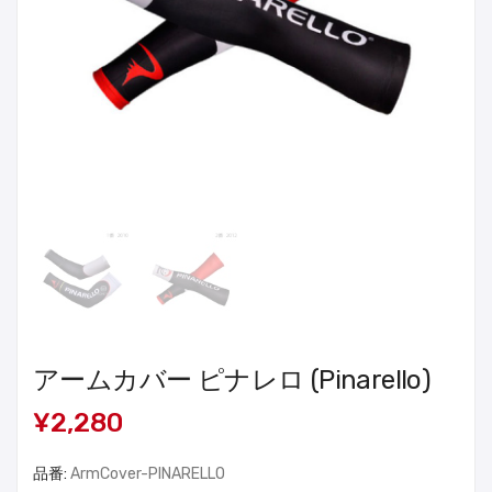
アームカバー ピナレロ (Pinarello)
¥2,280
品番:
ArmCover-PINARELLO