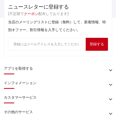
ニュースレターに登録する
(不定期で
クーポン
配布しております)
当店のメーリングリストに登録（無料）して、新着情報、特
別オファー、割引情報を入手してください。
登録する
アプリを取得する
インフォメーション
カスタマーサービス
その他のサービス