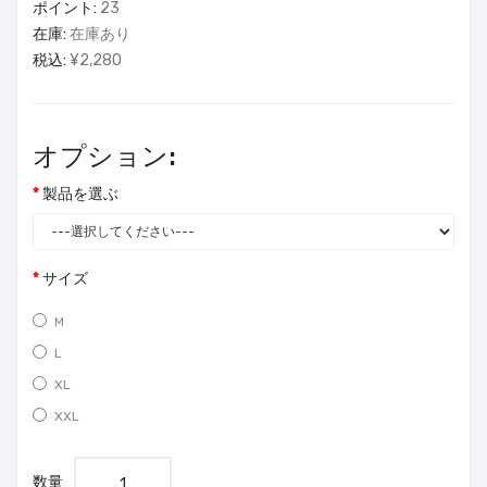
ポイント:
23
在庫:
在庫あり
税込:
¥2,280
オプション:
製品を選ぶ
サイズ
M
L
XL
XXL
数量