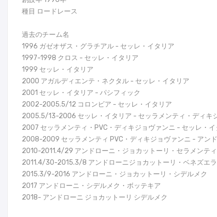
種目 ロードレース
過去のチーム名
1996 ガゼオザス・グラチアル - セッレ・イタリア
1997-1998 クロス - セッレ・イタリア
1999 セッレ・イタリア
2000 アガルディエンテ・ネクタル - セッレ・イタリア
2001 セッレ・イタリア - パシフィック
2002-2005.5/12 コロンビア - セッレ・イタリア
2005.5/13-2006 セッレ・イタリア - セッラメンティ・ディ
2007 セッラメンティ・PVC・ディキジョヴァンニ - セッレ・
2008-2009 セッラメンティ PVC・ディキジョヴァンニ - 
2010-2011.4/29 アンドローニ・ジョカットーリ・セラメンテ
2011.4/30-2015.3/8 アンドローニジョカットーリ・ベネズエラ
2015.3/9-2016 アンドローニ・ジョカットーリ・シデルメク
2017 アンドローニ・シデルメク・ボッテキア
2018- アンドローニ ジョカットーリ シデルメク