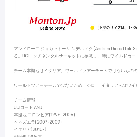
アンドローニ ジョカットーリ シデルメク (Androni Giocat
る。UCIコンチネンタルサーキットに参戦し、時にワイルドカー
チーム本拠地はイタリア。ワールドツアーチームではないものの
ワールドツアーチームではないため、ジロ デ イタリアへはワイル
チーム情報
UCIコード AND
本拠地 コロンビア(1996-2006)
ベネズエラ(2007-2009)
イタリア(2010-)
創設年 1996年