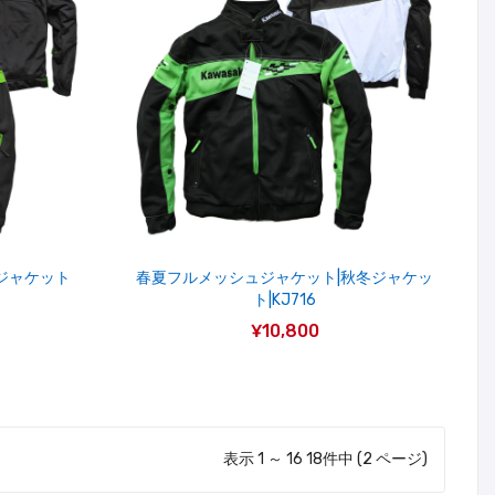
ジャケット
春夏フルメッシュジャケット|秋冬ジャケッ
ト|KJ716
¥10,800
表示 1 ～ 16 18件中 (2 ページ)