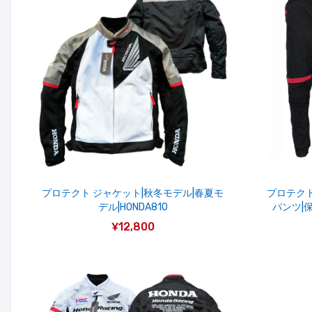
プロテクト ジャケット|秋冬モデル|春夏モ
プロテクト
デル|HONDA810
パンツ|
¥12,800