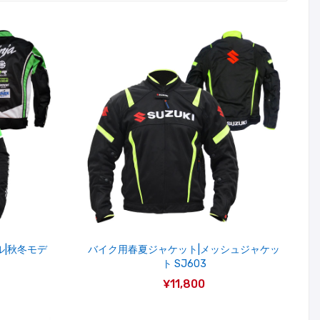
ル|秋冬モデ
バイク用春夏ジャケット|メッシュジャケッ
ト SJ603
¥11,800