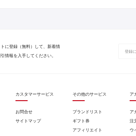
ストに登録（無料）して、新着情
割引情報を入手してください。
カスタマーサービス
その他のサービス
ア
お問合せ
ブランドリスト
ア
サイトマップ
ギフト券
注
アフィリエイト
ウ