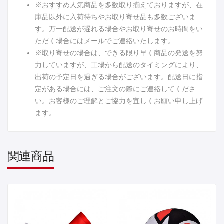
※おすすめ人気商品を多数取り揃えておりますが、在
庫品以外に入荷待ちやお取り寄せ品も多数ございま
す。万一配送が遅れる場合やお取り寄せのお時間をい
ただく場合にはメールでご連絡いたします。
※取り寄せの場合は、できる限り早く商品の発送を努
力していますが、工場から配送のタイミングにより、
出荷の予定日を過ぎる場合がございます。配送日に指
定がある場合には、ご注文の際にご連絡してくださ
い。お客様のご理解とご協力を宜しくお願い申し上げ
ます。
関連商品