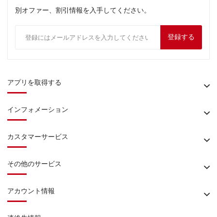
別オファー、割引情報を入手してください。
登録する
アプリを取得する
インフォメーション
カスタマーサービス
その他のサービス
アカウント情報