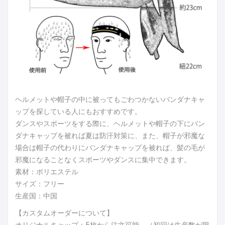
ヘルメットや帽子の中に被ってもごわつかないバンダナキャ
ップを探している人にもおすすめです。
ダンスやスポーツをする際に、ヘルメットや帽子の下にバン
ダナキャップを被れば夏は防汗対策に、また、帽子が邪魔な
場合は帽子の代わりにバンダナキャップを被れば、髪の毛が
邪魔になることなくスポーツやダンスに集中できます。
素材：ポリエステル
サイズ：フリー
生産国：中国
【カスタムオーダーについて】