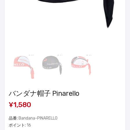
バンダナ帽子 Pinarello
¥1,580
品番:
Bandana-PINARELLO
ポイント:
16