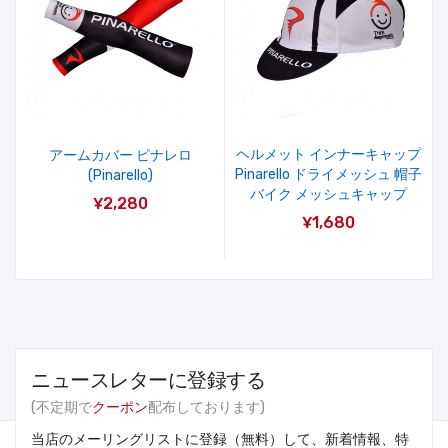
ヘルメット インナーキャップ
アームカバー ピナレロ
Pinarello ドライメッシュ 帽子
(Pinarello)
バイク メッシュキャップ
¥2,280
¥1,680
ニュースレターに登録する
(不定期で
クーポン
配布しております)
当店のメーリングリストに登録（無料）して、新着情報、特