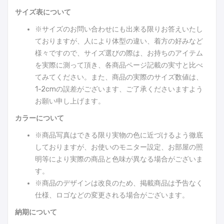
サイズ表について
※サイズのお問い合わせにも出来る限りお答えいたし
ておりますが、人により体型の違い、着方の好みなど
様々ですので、サイズ選びの際は、お持ちのアイテム
を実際に測って頂き、各商品ページ記載の実寸と比べ
てみてください。また、商品の実際のサイズ数値は、
1-2cmの誤差がございます、ご了承くださいますよう
お願い申し上げます。
カラーについて
※商品写真はできる限り実物の色に近づけるよう徹底
しておりますが、お使いのモニター設定、お部屋の照
明等により実際の商品と色味が異なる場合がございま
す。
※商品のデザインは改良のため、掲載商品は予告なく
仕様、ロゴなどの変更される場合がございます。
納期について