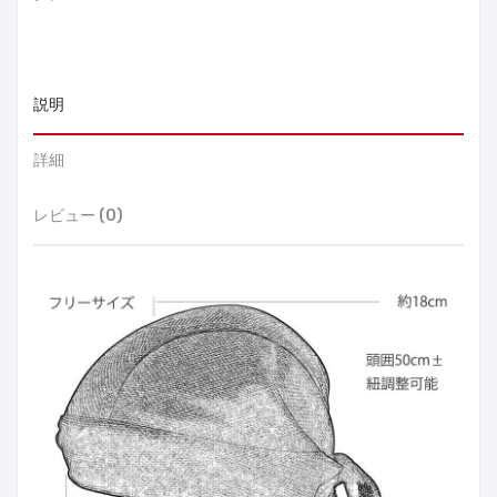
説明
詳細
レビュー (0)