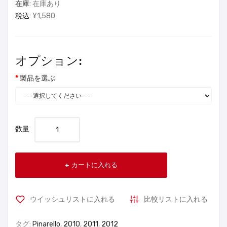
在庫:
在庫あり
税込:
¥1,580
オプション:
製品を選ぶ
数量
カートに入れる
ウイッシュリストに入れる
比較リストに入れる
タグ:
Pinarello
,
2010
,
2011
,
2012