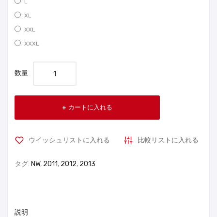
L
XL
XXL
XXXL
数量
カートに入れる
ウイッシュリストに入れる
比較リストに入れる
タグ:
NW
,
2011
,
2012
,
2013
説明