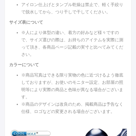
アイロン仕上げとタンブル乾燥は禁止で、軽く手絞り
で脱水してから、つり干しで干してください。
サイズ表について
※人により体型の違い、着方の好みなど様々ですの
で、サイズ選びの際は、お持ちのアイテムを実際に測
って頂き、各商品ページ記載の実寸と比べてみてくだ
さい。
カラーについて
※商品写真はできる限り実物の色に近づけるよう徹底
しておりますが、お使いのモニター設定、お部屋の照
明等により実際の商品と色味が異なる場合がございま
す。
※商品のデザインは改良のため、掲載商品は予告なく
仕様、ロゴなどの変更される場合がございます。