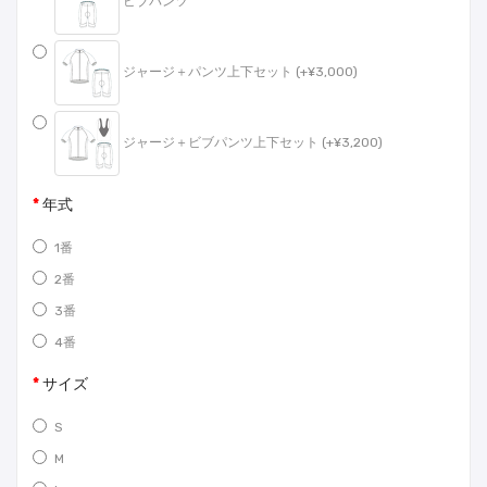
ビブパンツ
ジャージ＋パンツ上下セット (+¥3,000)
ジャージ＋ビブパンツ上下セット (+¥3,200)
年式
1番
2番
3番
4番
サイズ
S
M