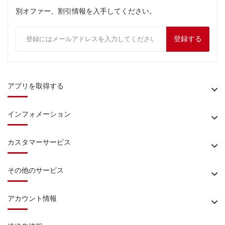
別オファー、割引情報を入手してください。
登録する
アプリを取得する
インフォメーション
カスタマーサービス
その他のサービス
アカウント情報