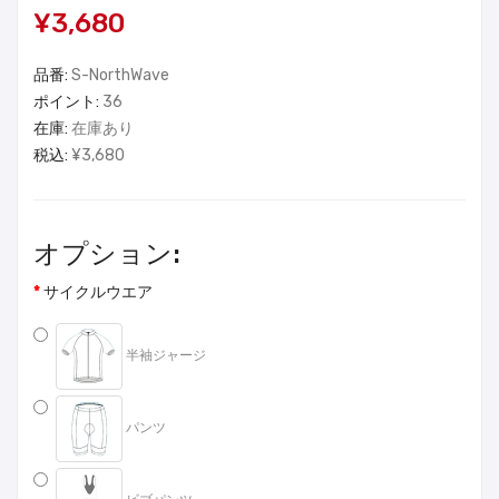
¥3,680
品番:
S-NorthWave
ポイント:
36
在庫:
在庫あり
税込:
¥3,680
オプション:
サイクルウエア
半袖ジャージ
パンツ