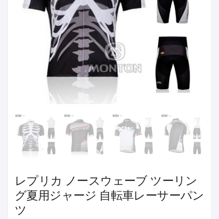
レプリカ ノースウェーブ ツーリン
グ夏用ジャージ 自転車レーサーパン
ツ