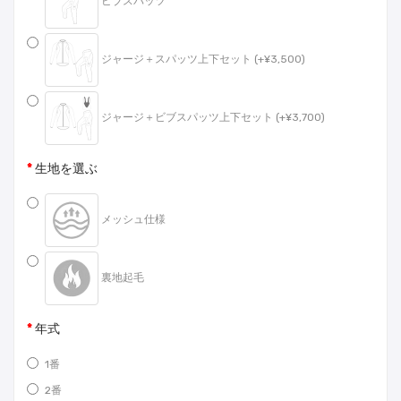
ビブスパッツ
ジャージ＋スパッツ上下セット (+¥3,500)
ジャージ＋ビブスパッツ上下セット (+¥3,700)
生地を選ぶ
メッシュ仕様
裏地起毛
年式
1番
2番