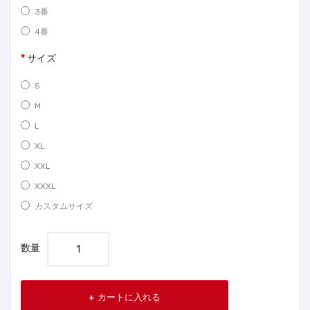
3番
4番
サイズ
S
M
L
XL
XXL
XXXL
カスタムサイズ
数量
カートに入れる