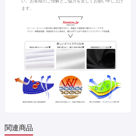
い。お客様のご理解とご協力を宜しくお願い申し上げ
ます。
関連商品