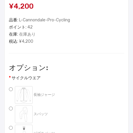
¥4,200
品番:
L-Cannondale-Pro-Cycling
ポイント:
42
在庫:
在庫あり
税込:
¥4,200
オプション:
サイクルウエア
長袖ジャージ
スパッツ