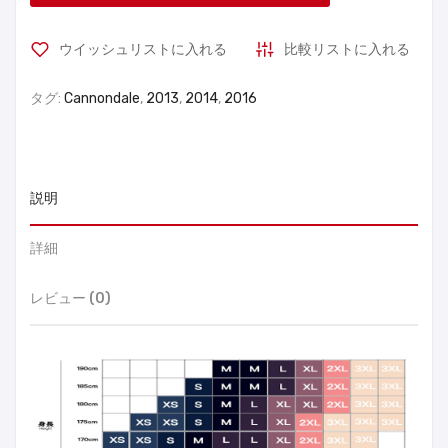
ウイッシュリストに入れる
比較リストに入れる
タグ:
Cannondale
,
2013
,
2014
,
2016
説明
詳細
レビュー (0)