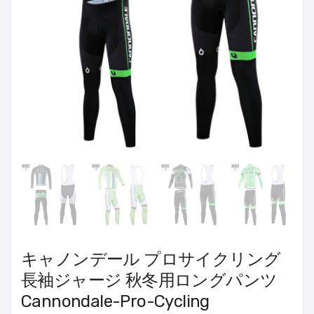
キャノンデール プロサイクリング
長袖ジャージ 秋冬用ロングパンツ
Cannondale-Pro-Cycling