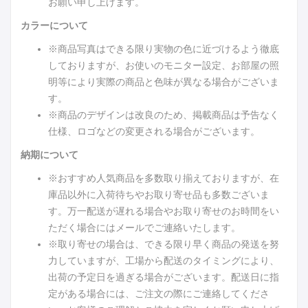
お願い申し上げます。
カラーについて
※商品写真はできる限り実物の色に近づけるよう徹底
しておりますが、お使いのモニター設定、お部屋の照
明等により実際の商品と色味が異なる場合がございま
す。
※商品のデザインは改良のため、掲載商品は予告なく
仕様、ロゴなどの変更される場合がございます。
納期について
※おすすめ人気商品を多数取り揃えておりますが、在
庫品以外に入荷待ちやお取り寄せ品も多数ございま
す。万一配送が遅れる場合やお取り寄せのお時間をい
ただく場合にはメールでご連絡いたします。
※取り寄せの場合は、できる限り早く商品の発送を努
力していますが、工場から配送のタイミングにより、
出荷の予定日を過ぎる場合がございます。配送日に指
定がある場合には、ご注文の際にご連絡してくださ