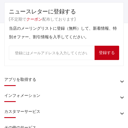
ニュースレターに登録する
(不定期で
クーポン
配布しております)
当店のメーリングリストに登録（無料）して、新着情報、特
別オファー、割引情報を入手してください。
登録する
アプリを取得する
インフォメーション
カスタマーサービス
その他のサービス