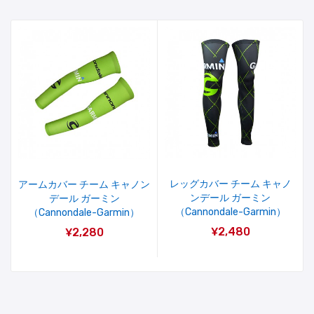
レッグカバー チーム キャノ
アームカバー チーム キャノン
ンデール ガーミン
デール ガーミン
（Cannondale-Garmin）
（Cannondale-Garmin）
¥2,480
¥2,280