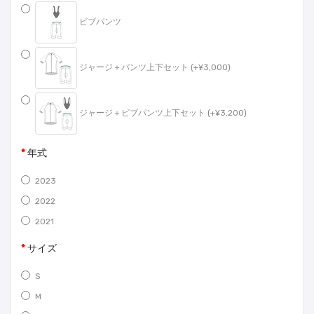
ビブパンツ
ジャージ＋パンツ上下セット (+¥3,000)
ジャージ＋ビブパンツ上下セット (+¥3,200)
年式
2023
2022
2021
サイズ
S
M