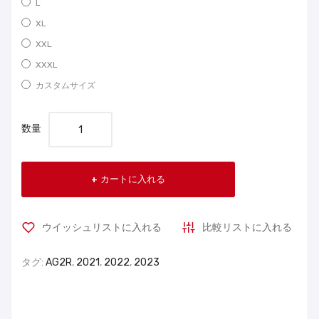
L
XL
XXL
XXXL
カスタムサイズ
数量
カートに入れる
ウイッシュリストに入れる
比較リストに入れる
タグ:
AG2R
,
2021
,
2022
,
2023