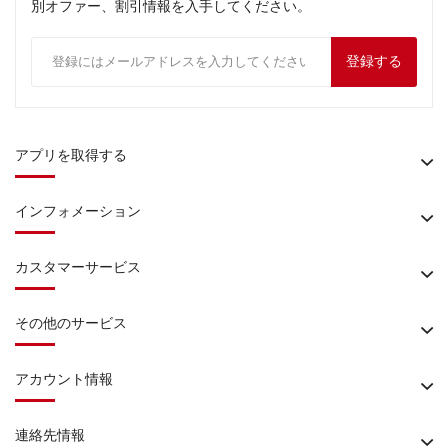
別オファー、割引情報を入手してください。
登録する
アプリを取得する
インフォメーション
カスタマーサービス
その他のサービス
アカウント情報
連絡先情報