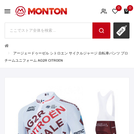
0
0
アージェードゥーゼル シトロエン サイクルジャージ 自転車パンツ プロ
チームユニフォーム AG2R CITROEN