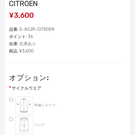
CITROEN
¥3,600
品番:
S-AG2R-CITROEN
ポイント:
36
在庫:
在庫あり
税込:
¥3,600
オプション:
サイクルウエア
半袖ジャージ
パンツ