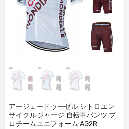
アージェードゥーゼル シトロエン
サイクルジャージ 自転車パンツ プ
ロチームユニフォーム AG2R