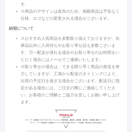
す。
※商品のデザインは改良のため、掲載商品は予告なく
仕様、ロゴなどの変更される場合がございます。
納期について
※おすすめ人気商品を多数取り揃えておりますが、在
庫品以外に入荷待ちやお取り寄せ品も多数ございま
す。万一配送が遅れる場合やお取り寄せのお時間をい
ただく場合にはメールでご連絡いたします。
※取り寄せの場合は、できる限り早く商品の発送を努
力していますが、工場から配送のタイミングにより、
出荷の予定日を過ぎる場合がございます。配送日に指
定がある場合には、ご注文の際にご連絡してくださ
い。お客様のご理解とご協力を宜しくお願い申し上げ
ます。