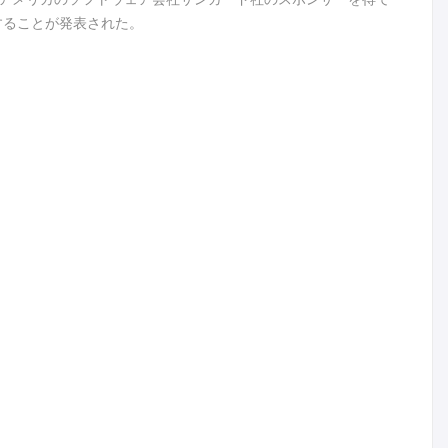
することが発表された。