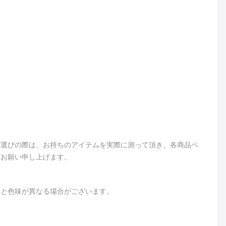
ズ選びの際は、お持ちのアイテムを実際に測って頂き、各商品ペ
うお願い申し上げます。
品と色味が異なる場合がございます。