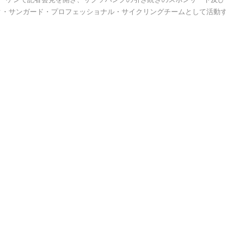
ク・サンガード・プロフェッショナル・サイクリングチームとして活動