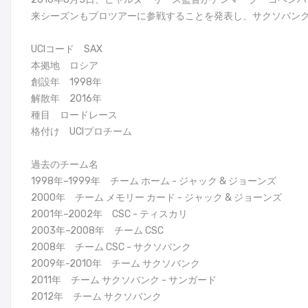
来シーズンもプロツアーに参戦することを発表し、サクソバン
UCIコード SAX
本拠地 ロシア
創設年 1998年
解散年 2016年
種目 ロードレース
格付け UCIプロチーム
過去のチーム名
1998年–1999年 チーム ホーム - ジャック & ジョーンズ
2000年 チーム メモリー カード - ジャック & ジョーンズ
2001年–2002年 CSC - ティスカリ
2003年–2008年 チーム CSC
2008年 チーム CSC - サクソバンク
2009年-2010年 チーム サクソバンク
2011年 チーム サクソバンク - サンガード
2012年 チーム サクソバンク