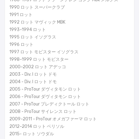
1990 ロット スーパークラブ
1991 ロット
1992 ロット マヴィック MBK
1993–1994 ロット
1995 ロット イソグラス
1996 ロット
1997 ロット モビスター イソグラス
1998–1999 ロット モビスター
2000–2002 ロット アデッコ
2003 - Div. I ロット ドモ
2004 - Div. I ロット ドモ
2005 - ProTour ダヴィタモン ロット
2006 - ProTour ダヴィタモン ロット
2007 - ProTour プレディクトール ロット
2008 - ProTour サイレンス ロット
2009–2011 - ProTour オメガファーマ ロット
2012–2014 ロット ベリソル
2015- ロット ソウダル