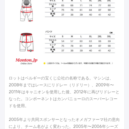
ロットはベルギーの宝くじ公社の名称である。マシンは、
2008年まではレースにリドレー（リドリー）、2009年〜
2011年はキャニオンを使用した後、2012年に再びリドレーと
なった。コンポーネントはカンパニョーロのスーパーレコー
ドを使用。
2005年より共同スポンサーとなったオメガファーマ社の意向
により、チーム名がよく変わった。2005年〜2006年シーズ