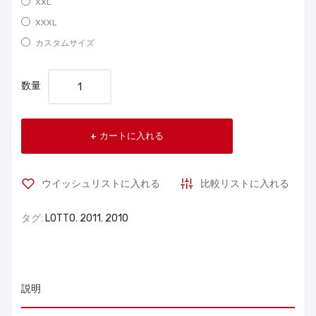
XXL
XXXL
カスタムサイズ
数量
カートに入れる
ウイッシュリストに入れる
比較リストに入れる
タグ:
LOTTO
,
2011
,
2010
説明