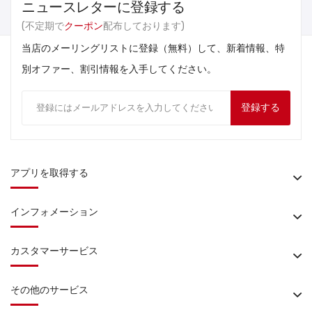
ニュースレターに登録する
(不定期で
クーポン
配布しております)
当店のメーリングリストに登録（無料）して、新着情報、特
別オファー、割引情報を入手してください。
登録する
アプリを取得する
インフォメーション
カスタマーサービス
その他のサービス