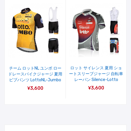
ロット サイレンス 夏用 ショ
チーム ロットNL ユンボ ロー
ートスリーブジャージ 自転車
ドレースバイクジャージ 夏用
レーパン Silence-Lotto
ビブパンツ LottoNL-Jumbo
¥3,600
¥3,600