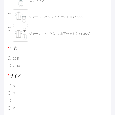
ビブパンツ
ジャージ＋パンツ上下セット (+¥3,000)
ジャージ＋ビブパンツ上下セット (+¥3,200)
年式
2011
2010
サイズ
S
M
L
XL