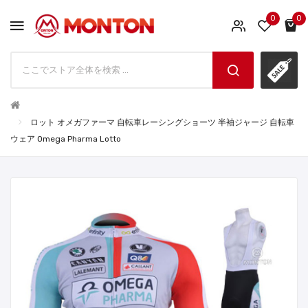
0
0
ロット オメガファーマ 自転車レーシングショーツ 半袖ジャージ 自転車
ウェア Omega Pharma Lotto