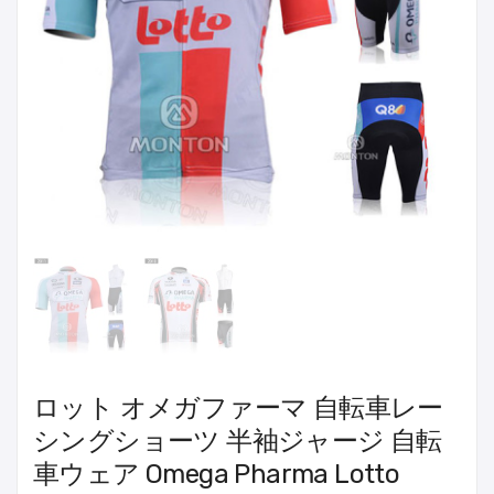
ロット オメガファーマ 自転車レー
シングショーツ 半袖ジャージ 自転
車ウェア Omega Pharma Lotto