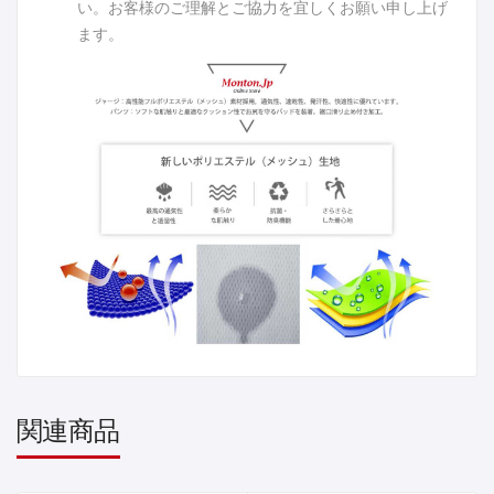
い。お客様のご理解とご協力を宜しくお願い申し上げ
ます。
関連商品