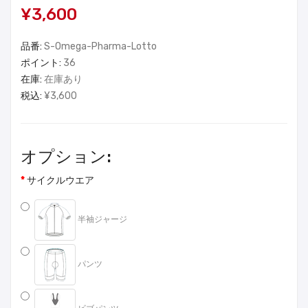
¥3,600
品番:
S-Omega-Pharma-Lotto
ポイント:
36
在庫:
在庫あり
税込:
¥3,600
オプション:
サイクルウエア
半袖ジャージ
パンツ