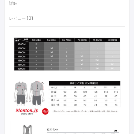
詳細
レビュー (0)