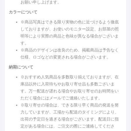
お願い申し上げます。
カラーについて
※商品写真はできる限り実物の色に近づけるよう徹底
しておりますが、お使いのモニター設定、お部屋の照
明等により実際の商品と色味が異なる場合がございま
す。
※商品のデザインは改良のため、掲載商品は予告なく
仕様、ロゴなどの変更される場合がございます。
納期について
※おすすめ人気商品を多数取り揃えておりますが、在
庫品以外に入荷待ちやお取り寄せ品も多数ございま
す。万一配送が遅れる場合やお取り寄せのお時間をい
ただく場合にはメールでご連絡いたします。
※取り寄せの場合は、できる限り早く商品の発送を努
力していますが、工場から配送のタイミングにより、
出荷の予定日を過ぎる場合がございます。配送日に指
定がある場合には、ご注文の際にご連絡してくださ