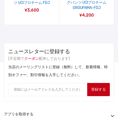
グパンツ UCIプロチーム
ツ UCIプロチーム FDJ
GROUPAMA-FDJ
¥3,600
¥4,200
ニュースレターに登録する
(不定期で
クーポン
配布しております)
当店のメーリングリストに登録（無料）して、新着情報、特
別オファー、割引情報を入手してください。
登録する
アプリを取得する