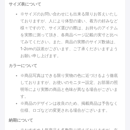
サイズ表について
※サイズのお問い合わせにも出来る限りお答えいたし
ておりますが、人により体型の違い、着方の好みなど
様々ですので、サイズ選びの際は、お持ちのアイテム
を実際に測って頂き、各商品ページ記載の実寸と比べ
てみてください。また、商品の実際のサイズ数値は、
1-2cmの誤差がございます、ご了承くださいますよう
お願い申し上げます。
カラーについて
※商品写真はできる限り実物の色に近づけるよう徹底
しておりますが、お使いのモニター設定、お部屋の照
明等により実際の商品と色味が異なる場合がございま
す。
※商品のデザインは改良のため、掲載商品は予告なく
仕様、ロゴなどの変更される場合がございます。
納期について