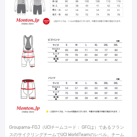
Groupama-FDJ（UCIチームコード： GFCは）であるフラン
スのサイクリングチームでUCI WorldTeamのレベル。チーム