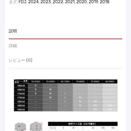
タグ:
FDJ
,
2024
,
2023
,
2022
,
2021
,
2020
,
2019
,
2018
説明
詳細
レビュー (0)