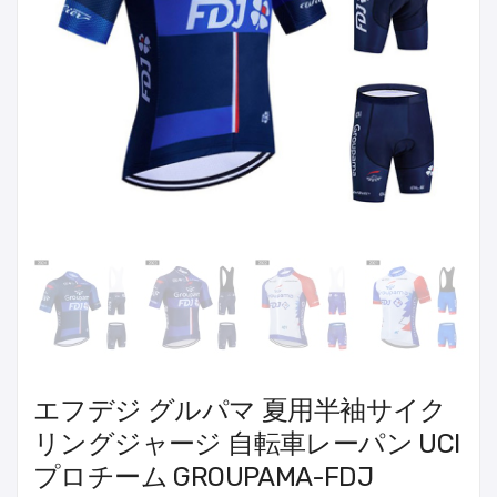
エフデジ グルパマ 夏用半袖サイク
リングジャージ 自転車レーパン UCI
プロチーム GROUPAMA-FDJ