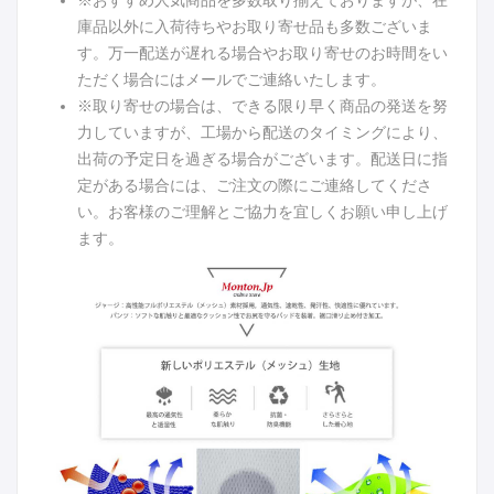
※おすすめ人気商品を多数取り揃えておりますが、在
庫品以外に入荷待ちやお取り寄せ品も多数ございま
す。万一配送が遅れる場合やお取り寄せのお時間をい
ただく場合にはメールでご連絡いたします。
※取り寄せの場合は、できる限り早く商品の発送を努
力していますが、工場から配送のタイミングにより、
出荷の予定日を過ぎる場合がございます。配送日に指
定がある場合には、ご注文の際にご連絡してくださ
い。お客様のご理解とご協力を宜しくお願い申し上げ
ます。