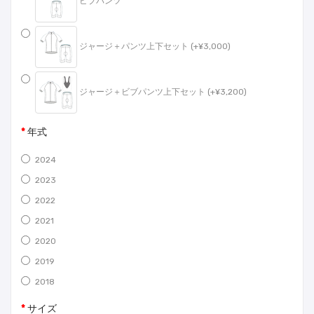
ビブパンツ
ジャージ＋パンツ上下セット (+¥3,000)
ジャージ＋ビブパンツ上下セット (+¥3,200)
年式
2024
2023
2022
2021
2020
2019
2018
サイズ