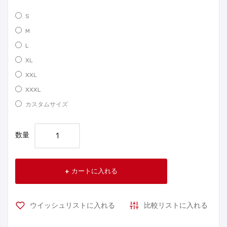
S
M
L
XL
XXL
XXXL
カスタムサイズ
数量
カートに入れる
ウイッシュリストに入れる
比較リストに入れる