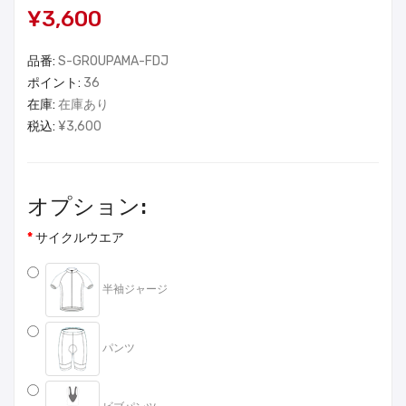
¥3,600
品番:
S-GROUPAMA-FDJ
ポイント:
36
在庫:
在庫あり
税込:
¥3,600
オプション:
サイクルウエア
半袖ジャージ
パンツ