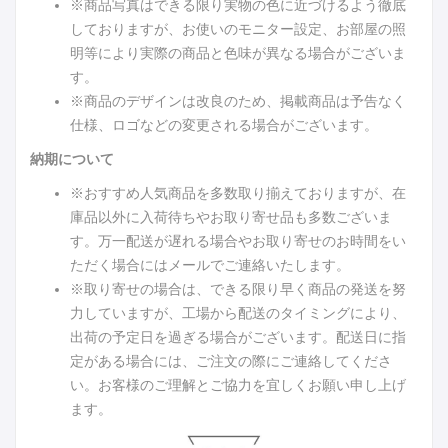
※商品写真はできる限り実物の色に近づけるよう徹底
しておりますが、お使いのモニター設定、お部屋の照
明等により実際の商品と色味が異なる場合がございま
す。
※商品のデザインは改良のため、掲載商品は予告なく
仕様、ロゴなどの変更される場合がございます。
納期について
※おすすめ人気商品を多数取り揃えておりますが、在
庫品以外に入荷待ちやお取り寄せ品も多数ございま
す。万一配送が遅れる場合やお取り寄せのお時間をい
ただく場合にはメールでご連絡いたします。
※取り寄せの場合は、できる限り早く商品の発送を努
力していますが、工場から配送のタイミングにより、
出荷の予定日を過ぎる場合がございます。配送日に指
定がある場合には、ご注文の際にご連絡してくださ
い。お客様のご理解とご協力を宜しくお願い申し上げ
ます。