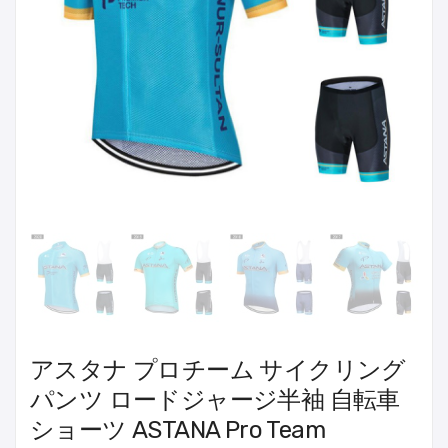
アスタナ プロチーム サイクリング
パンツ ロードジャージ半袖 自転車
ショーツ ASTANA Pro Team