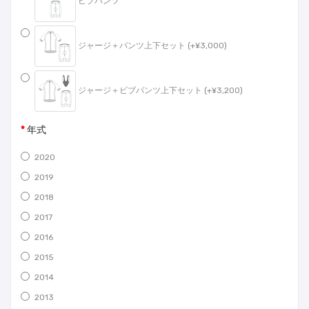
ビブパンツ
ジャージ＋パンツ上下セット (+¥3,000)
ジャージ＋ビブパンツ上下セット (+¥3,200)
年式
2020
2019
2018
2017
2016
2015
2014
2013