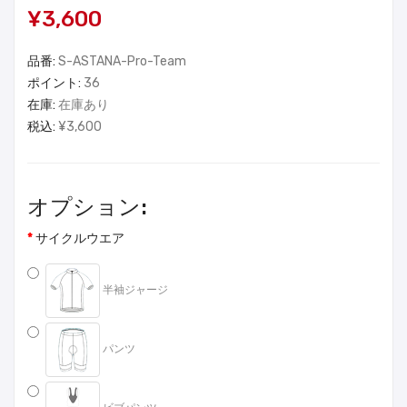
¥3,600
品番:
S-ASTANA-Pro-Team
ポイント:
36
在庫:
在庫あり
税込:
¥3,600
オプション:
サイクルウエア
半袖ジャージ
パンツ