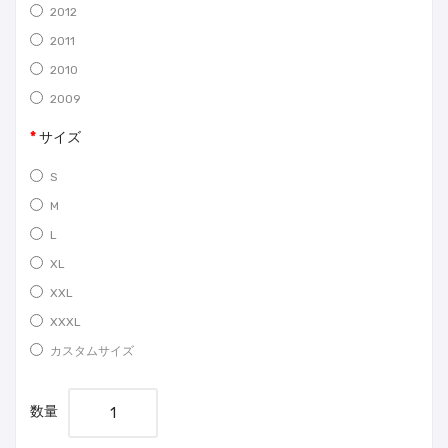
2012
2011
2010
2009
サイズ
S
M
L
XL
XXL
XXXL
カスタムサイズ
数量