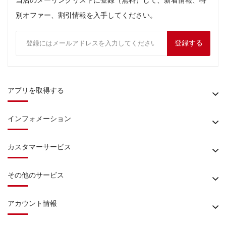
当店のメーリングリストに登録（無料）して、新着情報、特
別オファー、割引情報を入手してください。
登録する
アプリを取得する
インフォメーション
カスタマーサービス
その他のサービス
アカウント情報