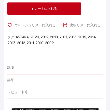
カートに入れる
ウイッシュリストに入れる
比較リストに入れる
タグ:
ASTANA
,
2020
,
2019
,
2018
,
2017
,
2016
,
2015
,
2014
,
2013
,
2012
,
2011
,
2010
,
2009
説明
詳細
レビュー (0)