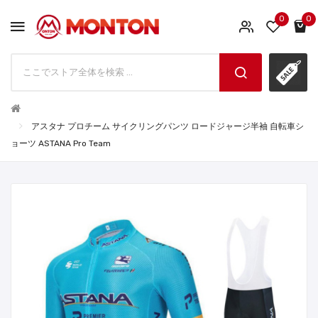
0
0
アスタナ プロチーム サイクリングパンツ ロードジャージ半袖 自転車シ
ョーツ ASTANA Pro Team