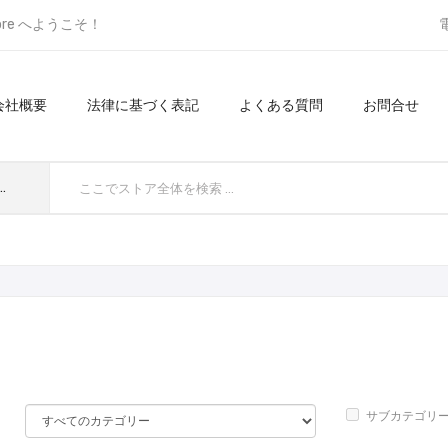
ore へようこそ！
会社概要
法律に基づく表記
よくある質問
お問合せ
てのカテゴリ
サブカテゴリ