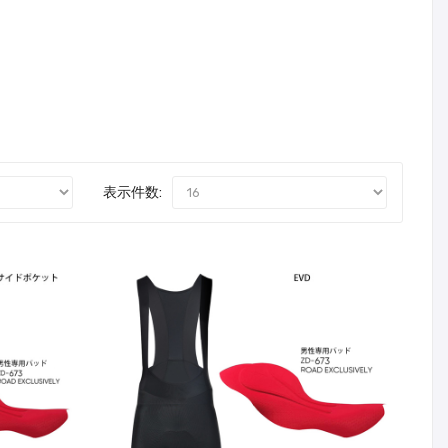
表示件数: