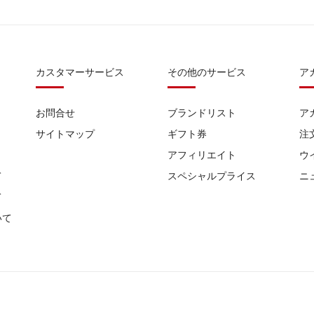
カスタマーサービス
その他のサービス
ア
お問合せ
ブランドリスト
ア
サイトマップ
ギフト券
注
アフィリエイト
ウ
て
スペシャルプライス
ニ
て
いて