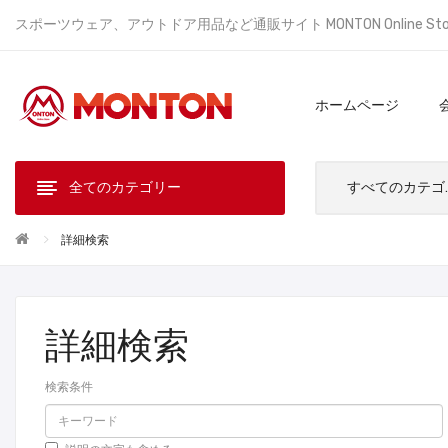
スポーツウェア、アウトドア用品など通販サイト MONTON Online St
ホームページ
全てのカテゴリー
すべ
詳細検索
詳細検索
検索条件