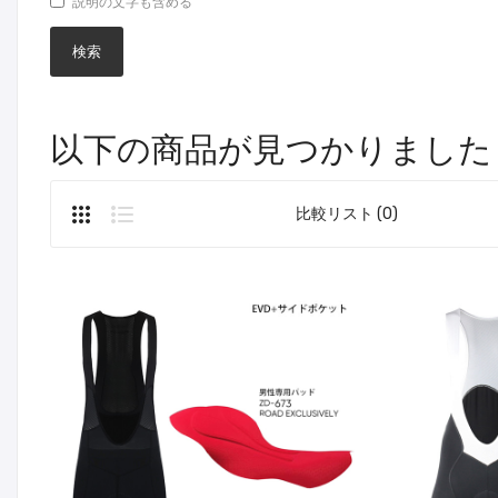
説明の文字も含める
以下の商品が見つかりました
比較リスト (0)