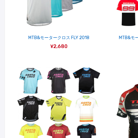
MTB&モータークロス FLY 2018
MTB&モ
¥2,680