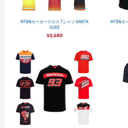
MTB&モータークロス Tシャツ SANTA
MTB&モ
CURZ
¥2,680