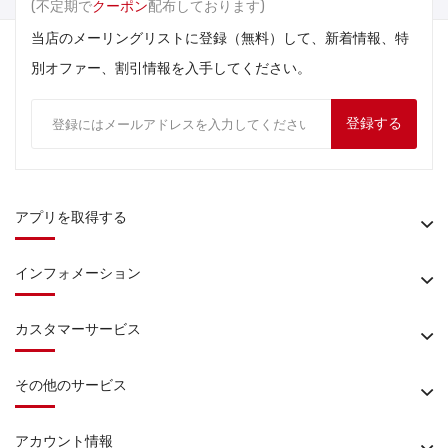
(不定期で
クーポン
配布しております)
当店のメーリングリストに登録（無料）して、新着情報、特
別オファー、割引情報を入手してください。
登録する
アプリを取得する
インフォメーション
カスタマーサービス
その他のサービス
アカウント情報