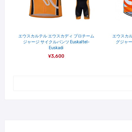
エウスカルテル エウスカディ プロチーム
エウスカル
ジャージ サイクルパンツ Euskaltel-
グジャージ
Euskadi
¥3,600