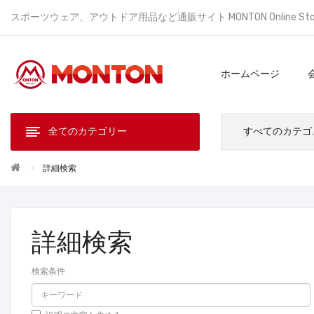
スポーツウェア、アウトドア用品など通販サイト MONTON Online St
ホームページ
全てのカテゴリー
すべ
詳細検索
詳細検索
検索条件