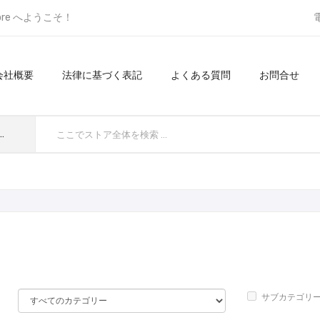
ore へようこそ！
会社概要
法律に基づく表記
よくある質問
お問合せ
てのカテゴリ
サブカテゴリ