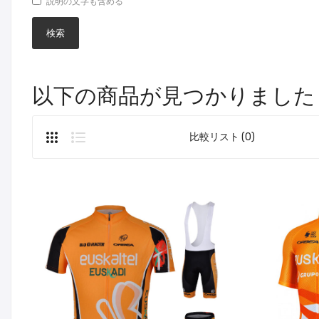
説明の文字も含める
以下の商品が見つかりました
比較リスト (0)