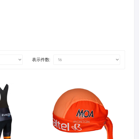
表示件数: