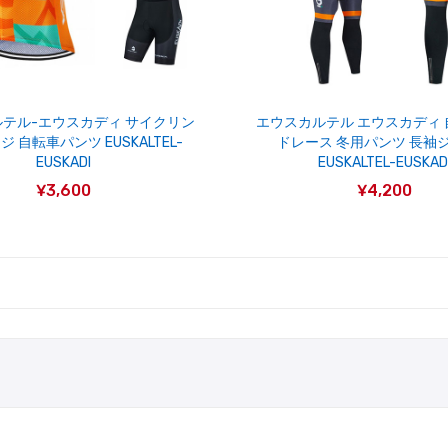
テル-エウスカディ サイクリン
エウスカルテル エウスカディ
 自転車パンツ EUSKALTEL-
ドレース 冬用パンツ 長袖
EUSKADI
EUSKALTEL-EUSKAD
¥3,600
¥4,200