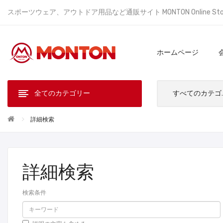
スポーツウェア、アウトドア用品など通販サイト MONTON Online St
ホームページ
全てのカテゴリー
すべ
詳細検索
詳細検索
検索条件