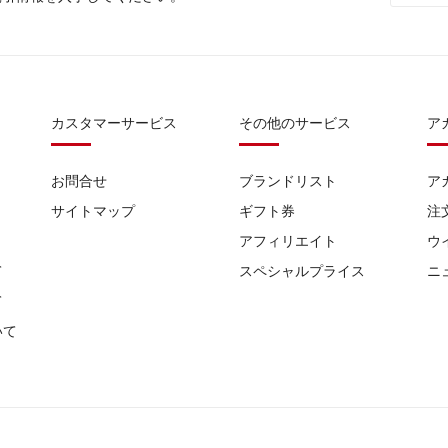
カスタマーサービス
その他のサービス
ア
お問合せ
ブランドリスト
ア
サイトマップ
ギフト券
注
アフィリエイト
ウ
て
スペシャルプライス
ニ
て
いて