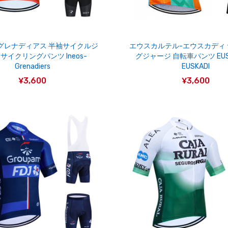
グレナディアス 半袖サイクルジ
エウスカルテル-エウスカディ
サイクリングパンツ Ineos-
グジャージ 自転車パンツ EUSK
Grenadiers
EUSKADI
¥3,600
¥3,600