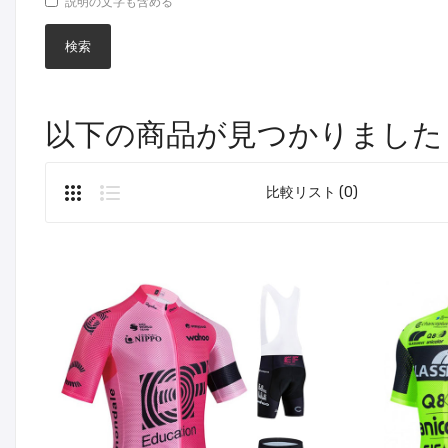
説明の文字も含める
以下の商品が見つかりました
比較リスト (0)