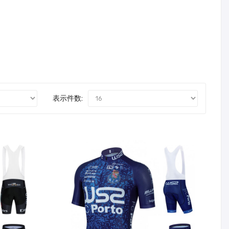
表示件数: