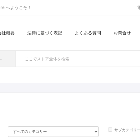
ore へようこそ！
会社概要
法律に基づく表記
よくある質問
お問合せ
てのカテゴリ
サブカテゴリ