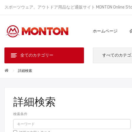
スポーツウェア、アウトドア用品など通販サイト MONTON Online St
ホームページ
全てのカテゴリー
すべ
詳細検索
詳細検索
検索条件