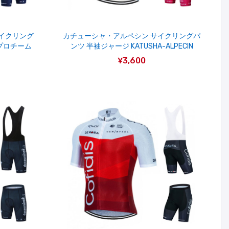
サイクリング
カチューシャ・アルペシン サイクリングパ
Iプロチーム
ンツ 半袖ジャージ KATUSHA-ALPECIN
¥3,600