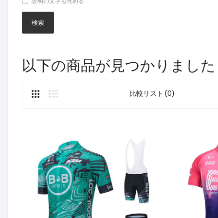
説明の文字も含める
以下の商品が見つかりました
比較リスト (0)