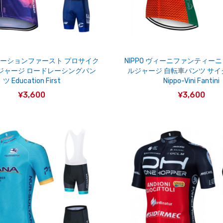
ケーションファースト プロサイク
NIPPO ヴィーニファンティー
ジャージ ロードレーシングパン
ルジャージ 自転車パンツ サ
ツ Education First
Nippo-Vini Fantini
¥3,600
¥3,600