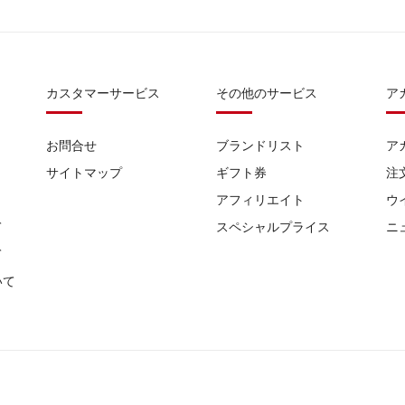
カスタマーサービス
その他のサービス
ア
お問合せ
ブランドリスト
ア
サイトマップ
ギフト券
注
アフィリエイト
ウ
て
スペシャルプライス
ニ
て
いて