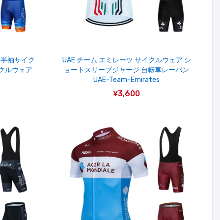
ニ 半袖サイク
UAE チーム エミレーツ サイクルウェア シ
イクルウェア
ョートスリーブジャージ 自転車レーパン
UAE-Team-Emirates
¥3,600