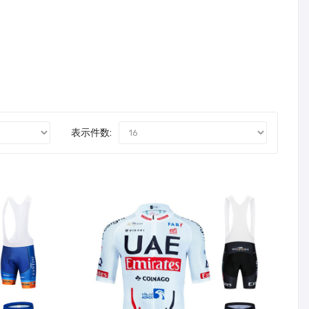
表示件数: