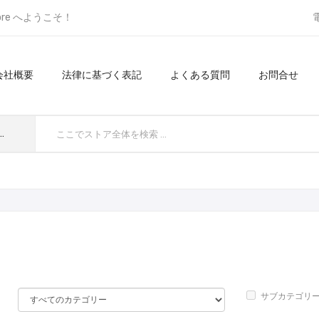
ore へようこそ！
会社概要
法律に基づく表記
よくある質問
お問合せ
てのカテゴリ
サブカテゴリ