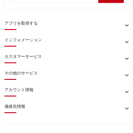
アプリを取得する
インフォメーション
カスタマーサービス
その他のサービス
アカウント情報
連絡先情報