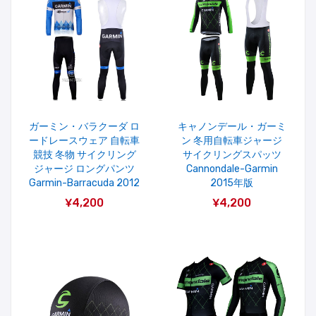
ガーミン・バラクーダ ロ
キャノンデール・ガーミ
ードレースウェア 自転車
ン 冬用自転車ジャージ
競技 冬物 サイクリング
サイクリングスパッツ
ジャージ ロングパンツ
Cannondale-Garmin
Garmin-Barracuda 2012
2015年版
¥4,200
¥4,200