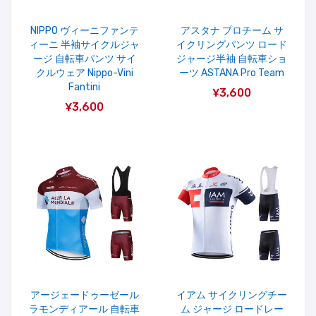
NIPPO ヴィーニファンテ
アスタナ プロチーム サ
ィーニ 半袖サイクルジャ
イクリングパンツ ロード
ージ 自転車パンツ サイ
ジャージ半袖 自転車ショ
クルウェア Nippo-Vini
ーツ ASTANA Pro Team
Fantini
¥3,600
¥3,600
アージェードゥーゼール
イアム サイクリングチー
ラモンディアール 自転車
ム ジャージ ロードレー