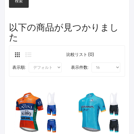
以下の商品が見つかりまし
た
比較リスト (0)
表示順:
表示件数: