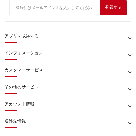
登録する
アプリを取得する
インフォメーション
カスタマーサービス
その他のサービス
アカウント情報
連絡先情報