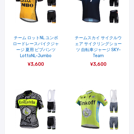
チーム ロットNL ユンボ
チームスカイ サイクルウ
ロードレースバイクジャ
ェア サイクリングショー
ージ 夏用 ビブパンツ
ツ 自転車ジャージ SKY-
LottoNL-Jumbo
Team
¥3,600
¥3,600